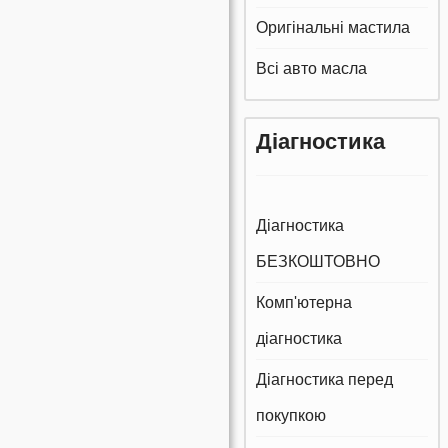
Оригінальні мастила
Всі авто масла
Діагностика
Діагностика
БЕЗКОШТОВНО
Комп'ютерна
діагностика
Діагностика перед
покупкою