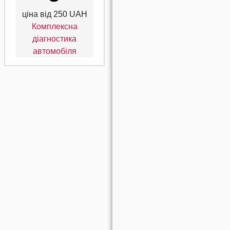
ціна від
250 UAH
Комплексна
діагностика
автомобіля