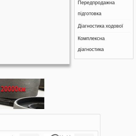
Передпродажна
підготовка
Діагностика ходової
Комплексна
діагностика