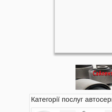
Категорії послуг автосе