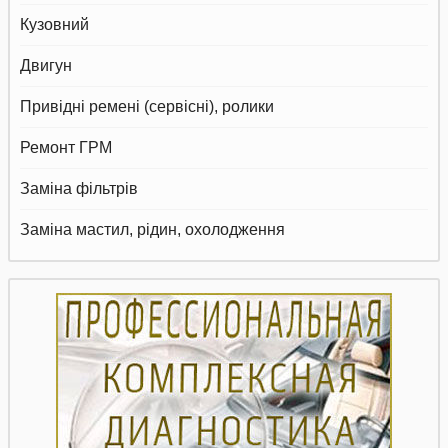
Кузовний
Двигун
Привідні ремені (сервісні), ролики
Ремонт ГРМ
Заміна фільтрів
Заміна мастил, рідин, охолодження