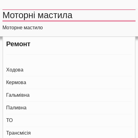
Моторні мастила
Моторне мастило
Ремонт
Ходова
Кермова
Гальмівна
Паливна
ТО
Трансмісія