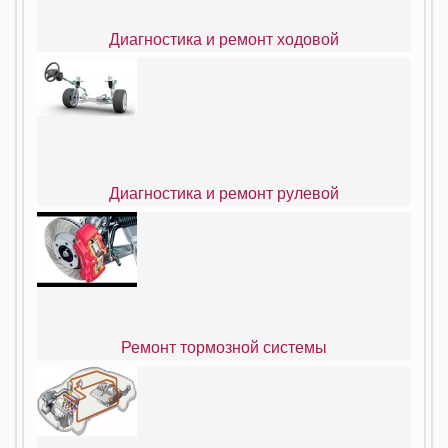
Диагностика и ремонт ходовой
Диагностика и ремонт рулевой
Ремонт тормозной системы