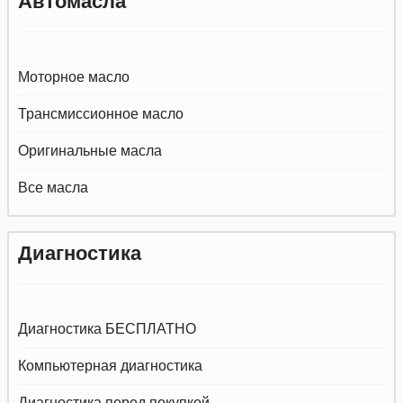
Автомасла
Моторное масло
Трансмиссионное масло
Оригинальные масла
Все масла
Диагностика
Диагностика БЕСПЛАТНО
Компьютерная диагностика
Диагностика перед покупкой