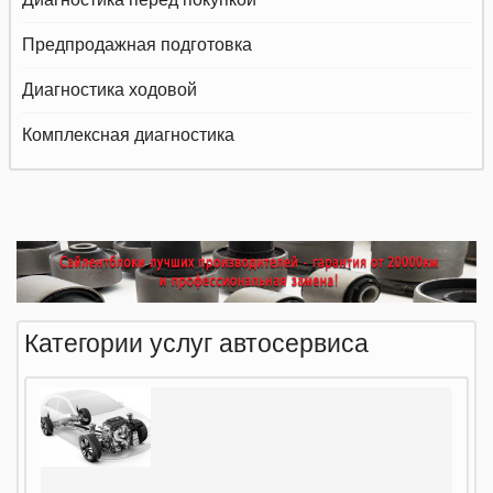
Предпродажная подготовка
Диагностика ходовой
Комплексная диагностика
Категории услуг автосервиса