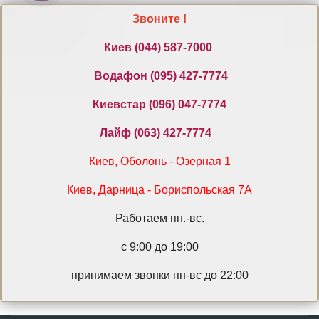
Звоните !
Киев ‎(044) 587-7000
Водафон ‎(095) 427-7774
Киевстар (096) 047-7774
Лайф (063) 427-7774
Киев, Оболонь - Озерная 1
Киев, Дарница - Бориспольская 7А
Работаем пн.-вс.
с 9:00 до 19:00
принимаем звонки пн-вс до 22:00