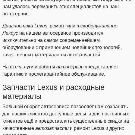
нам удалось переманить этих специалистов на наш
автосервис.
Диагностика Lexus
, ремонт или
техобслуживание
Лексус
на нашем автосервисе производится
исключительно на самом современнейшем
оборудовании с применением новейших технологий,
качественных материалов и автозапчастей.
На все услуги и работы
автосервис
предоставляет
гарантию и послегарантийное обслуживание.
Запчасти Lexus и расходные
материалы
Большой оборот автосервиса позволяет нам сохранять
для наших клиентов доступные цены, а для постоянных
клиентов ещё и предоставлять существенные скидки на
качественные
автозапчасти
и ремонт Lexus и других