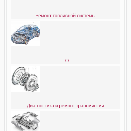
Ремонт топливной системы
ТО
Диагностика и ремонт трансмиссии