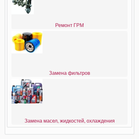
Ремонт ГРМ
Замена фильтров
Замена масел, жидкостей, охлаждения