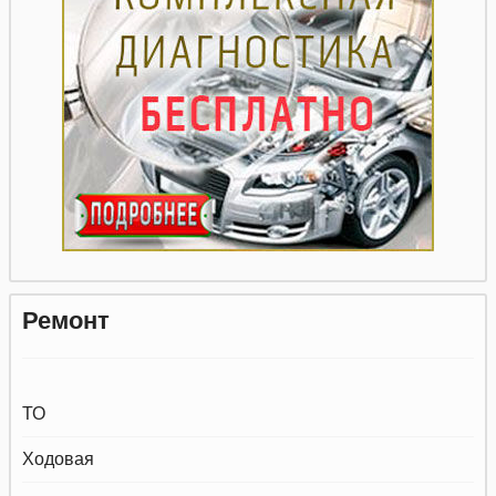
Ремонт
ТО
Ходовая