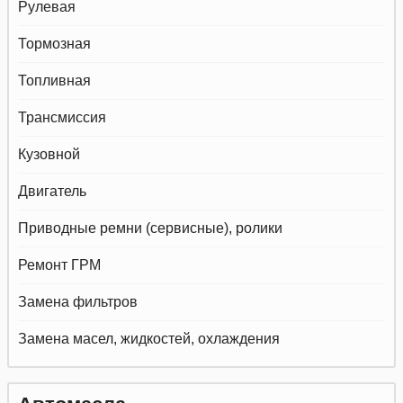
Рулевая
Тормозная
Топливная
Трансмиссия
Кузовной
Двигатель
Приводные ремни (сервисные), ролики
Ремонт ГРМ
Замена фильтров
Замена масел, жидкостей, охлаждения