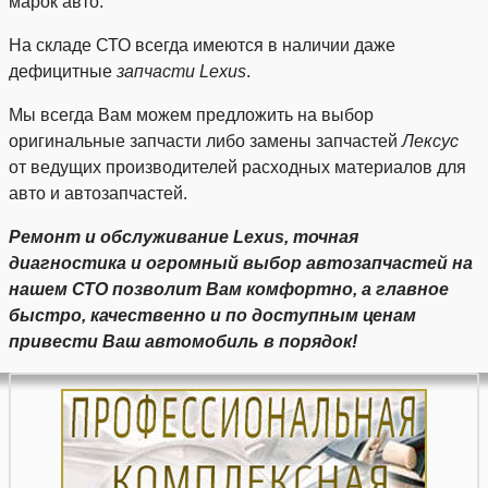
марок авто.
На складе СТО всегда имеются в наличии даже
дефицитные
запчасти Lexus
.
Мы всегда Вам можем предложить на выбор
оригинальные запчасти либо замены запчастей
Лексус
от ведущих производителей расходных материалов для
авто и автозапчастей.
Ремонт и обслуживание Lexus, точная
диагностика и огромный выбор автозапчастей на
нашем СТО позволит Вам комфортно, а главное
быстро, качественно и по доступным ценам
привести Ваш автомобиль в порядок!