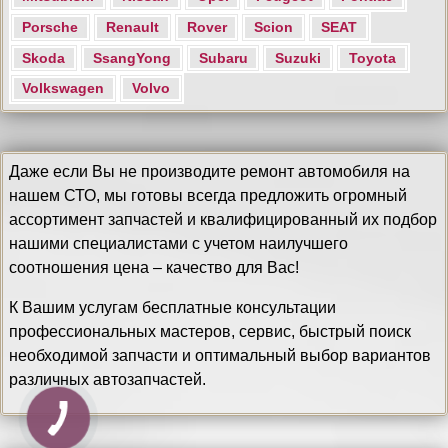
Porsche
Renault
Rover
Scion
SEAT
Skoda
SsangYong
Subaru
Suzuki
Toyota
Volkswagen
Volvo
Даже если Вы не производите ремонт автомобиля на
нашем СТО, мы готовы всегда предложить огромный
ассортимент запчастей и квалифицированный их подбор
нашими специалистами с учетом наилучшего
соотношения цена – качество для Вас!
К Вашим услугам бесплатные консультации
профессиональных мастеров, сервис, быстрый поиск
необходимой запчасти и оптимальный выбор вариантов
различных автозапчастей.