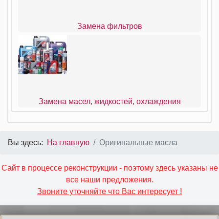
Замена фильтров
Замена масел, жидкостей, охлаждения
Вы здесь:
На главную
Оригинальные масла
Сайт в процессе реконструкции - поэтому здесь указаны не
все наши предложения.
Звоните уточняйте что Вас интересует !