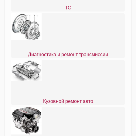
ТО
Диагностика и ремонт трансмиссии
Кузовной ремонт авто