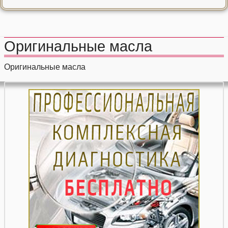
Оригинальные масла
Оригинальные масла