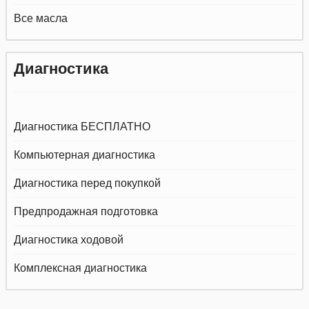
Все масла
Диагностика
Диагностика БЕСПЛАТНО
Компьютерная диагностика
Диагностика перед покупкой
Предпродажная подготовка
Диагностика ходовой
Комплексная диагностика