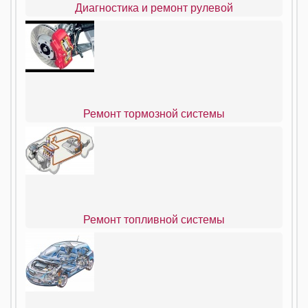
Диагностика и ремонт рулевой
Ремонт тормозной системы
Ремонт топливной системы