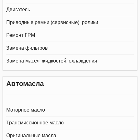
Двигатель
Приводные ремни (сервисные), ролики
Ремонт ГРМ
Замена фильтров
Замена масел, жидкостей, охлаждения
Автомасла
Моторное масло
Трансмиссионное масло
Оригинальные масла