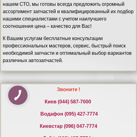
нашем СТО, мы готовы всегда предложить огромный
ассортимент запчастей и квалифицированный их подбор
нашими специалистами с учетом наилучшего
соотношения цена – качество для Вас!
К Вашим услугам бесплатные консультации
профессиональных мастеров, сервис, быстрый поиск
необходимой запчасти и оптимальный выбор вариантов
различных автозапчастей.
Звоните !
Киев ‎(044) 587-7000
Водафон ‎(095) 427-7774
Киевстар (096) 047-7774