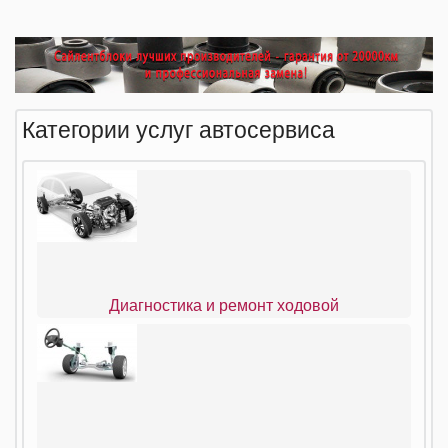
Категории услуг автосервиса
Диагностика и ремонт ходовой