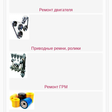
Ремонт двигателя
Приводные ремни, ролики
Ремонт ГРМ