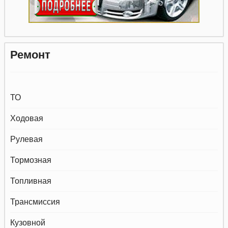
Ремонт
ТО
Ходовая
Рулевая
Тормозная
Топливная
Трансмиссия
Кузовной